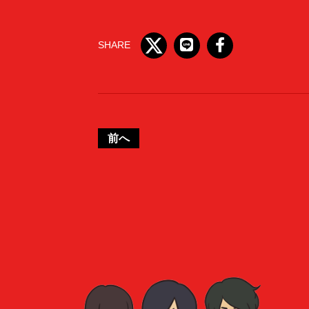
SHARE
前へ