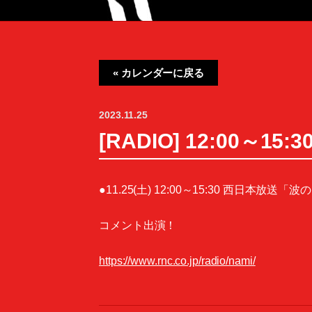
« カレンダーに戻る
2023.11.25
[RADIO] 12:00～
●11.25(土) 12:00～15:30 西日本放送
コメント出演！
https://www.rnc.co.jp/radio/nami/