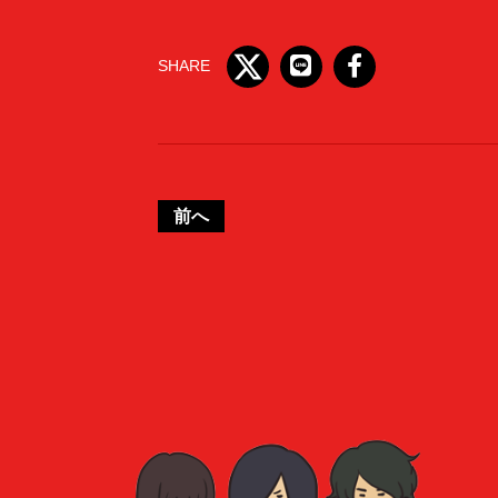
SHARE
前へ