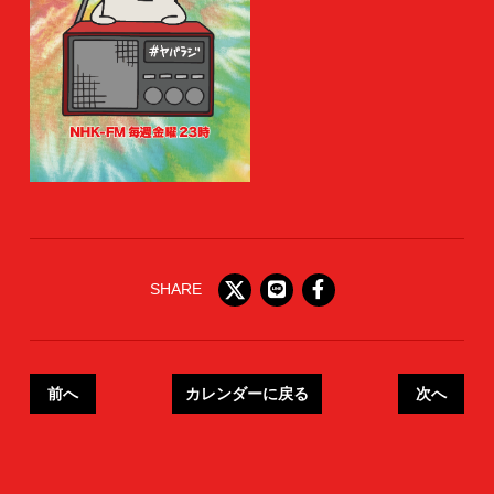
SHARE
前へ
カレンダーに戻る
次へ