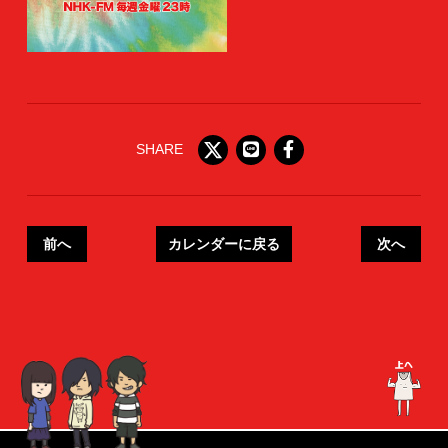
SHARE
前へ
カレンダーに戻る
次へ