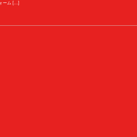
ーム […]