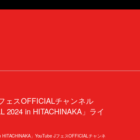
be JフェスOFFICIALチャンネル
AL 2024 in HITACHINAKA」ライ
4 in HITACHINAKA」YouTube JフェスOFFICIALチャンネ