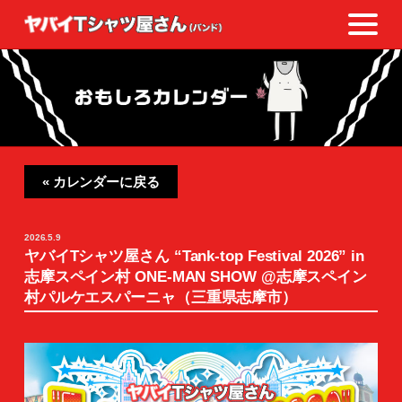
« カレンダーに戻る
2026.5.9
ヤバイTシャツ屋さん “Tank-top Festival 2026” in
志摩スペイン村 ONE-MAN SHOW @志摩スペイン
村パルケエスパーニャ（三重県志摩市）