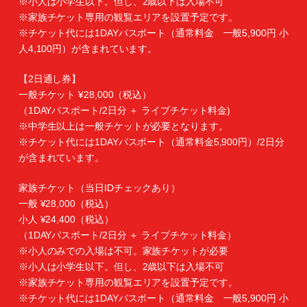
※小人は小学生以下。但し、2歳以下は入場不可
※家族チケット専用の観覧エリアを設置予定です。
※チケット代には1DAYパスポート（通常料金 一般5,900円 小
人4,100円）が含まれています。
【2日通し券】
一般チケット ¥28,000（税込）
（1DAYパスポート/2日分 ＋ ライブチケット料金)
※中学生以上は一般チケットが必要となります。
※チケット代には1DAYパスポート（通常料金5,900円）/2日分
が含まれています。
家族チケット（当日IDチェックあり）
一般 ¥28,000（税込）
小人 ¥24,400（税込）
（1DAYパスポート/2日分 ＋ ライブチケット料金）
※小人のみでの入場は不可。家族チケットが必要
※小人は小学生以下。但し、2歳以下は入場不可
※家族チケット専用の観覧エリアを設置予定です。
※チケット代には1DAYパスポート（通常料金 一般5,900円 小