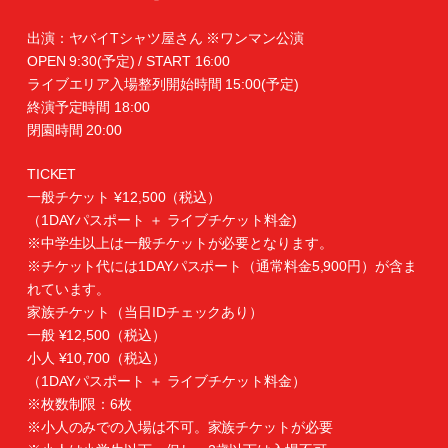
出演：ヤバイTシャツ屋さん ※ワンマン公演
OPEN 9:30(予定) / START 16:00
ライブエリア入場整列開始時間 15:00(予定)
終演予定時間 18:00
閉園時間 20:00
TICKET
一般チケット ¥12,500（税込）
（1DAYパスポート ＋ ライブチケット料金)
※中学生以上は一般チケットが必要となります。
※チケット代には1DAYパスポート（通常料金5,900円）が含ま
れています。
家族チケット（当日IDチェックあり）
一般 ¥12,500（税込）
小人 ¥10,700（税込）
（1DAYパスポート ＋ ライブチケット料金）
※枚数制限：6枚
※小人のみでの入場は不可。家族チケットが必要