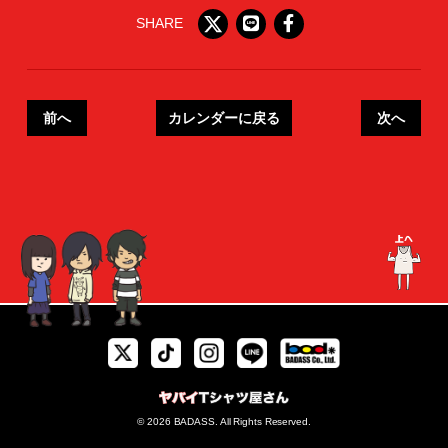
SHARE
前へ
カレンダーに戻る
次へ
© 2026 BADASS. All Rights Reserved.