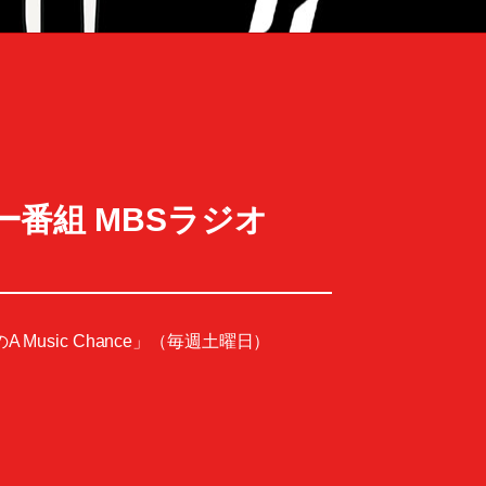
ュラー番組 MBSラジオ
A Music Chance」（毎週土曜日）