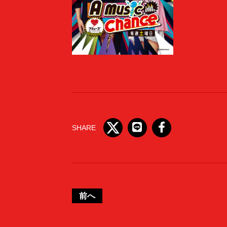
SHARE
前へ