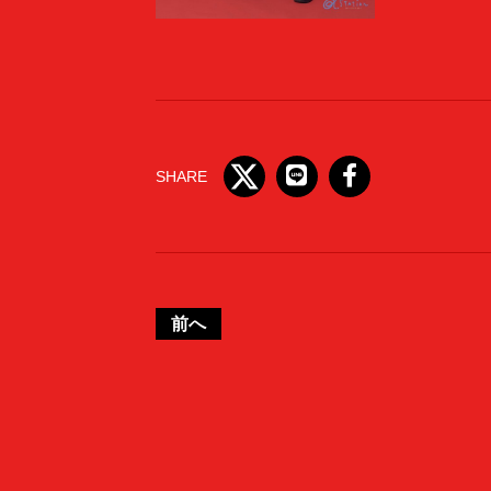
SHARE
前へ