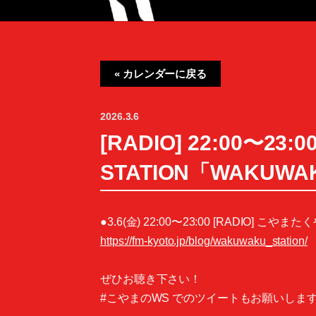
« カレンダーに戻る
2026.3.6
[RADIO] 22:00〜
STATION「WAKUWAK
●3.6(金) 22:00〜23:00 [RADIO] 
https://fm-kyoto.jp/blog/wakuwaku_station/
ぜひお聴き下さい！
#こやまのWS でのツイートもお願いしま