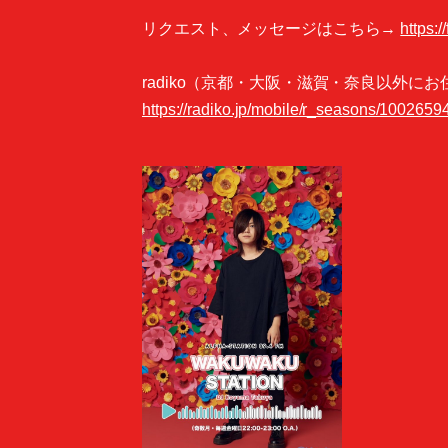
リクエスト、メッセージはこちら→
https
radiko（京都・大阪・滋賀・奈良以外
https://radiko.jp/mobile/r_seasons/1002659