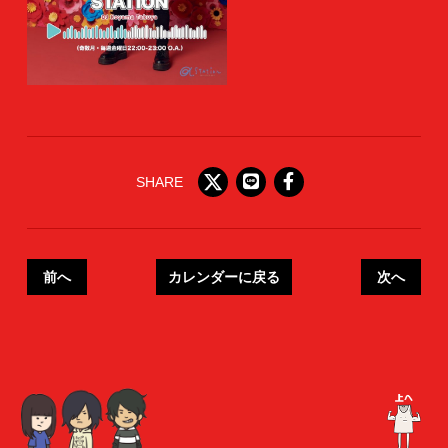
SHARE
前へ
カレンダーに戻る
次へ