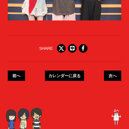
SHARE
前へ
カレンダーに戻る
次へ