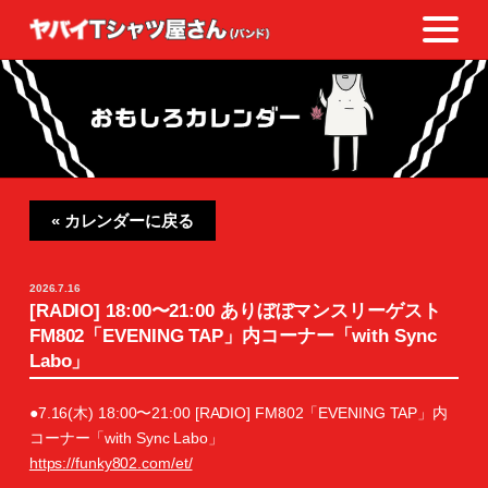
« カレンダーに戻る
2026.7.16
[RADIO] 18:00〜21:00 ありぼぼマンスリーゲスト
FM802「EVENING TAP」内コーナー「with Sync
Labo」
●7.16(木) 18:00〜21:00 [RADIO] FM802「EVENING TAP」内
コーナー「with Sync Labo」
https://funky802.com/et/