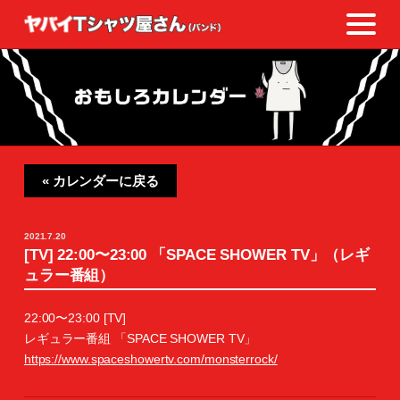
« カレンダーに戻る
2021.7.20
[TV] 22:00〜23:00 「SPACE SHOWER TV」（レギ
ュラー番組）
22:00〜23:00 [TV]
レギュラー番組 「SPACE SHOWER TV」
https://www.spaceshowertv.com/monsterrock/