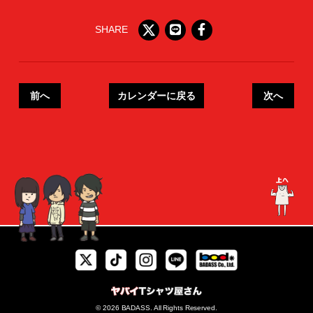
SHARE
前へ
カレンダーに戻る
次へ
© 2026 BADASS. All Rights Reserved.