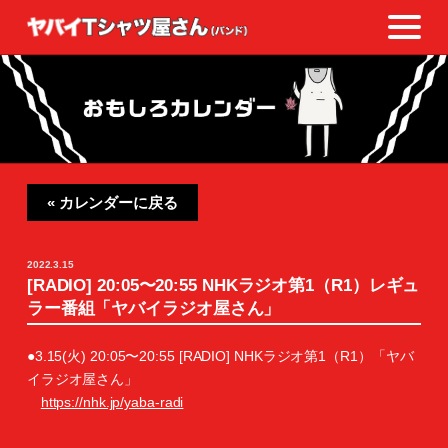
« カレンダーに戻る
2022.3.15
[RADIO] 20:05〜20:55 NHKラジオ第1（R1）レギュ
ラー番組「ヤバイラジオ屋さん」
●3.15(火) 20:05〜20:55 [RADIO] NHKラジオ第1（R1）「ヤバ
イラジオ屋さん」
https://nhk.jp/yaba-radi