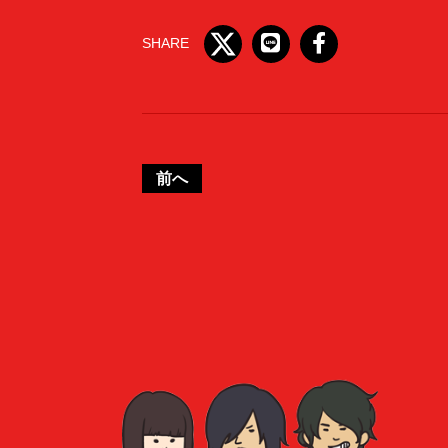
SHARE
前へ