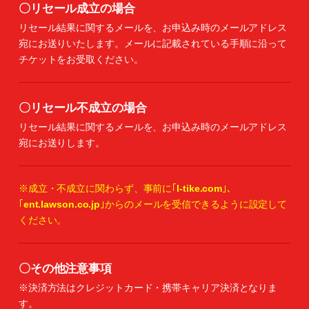
〇リセール成立の場合
リセール結果に関するメールを、お申込み時のメールアドレス
宛にお送りいたします。メールに記載されている手順に沿って
チケットをお受取ください。
〇リセール不成立の場合
リセール結果に関するメールを、お申込み時のメールアドレス
宛にお送りします。
※成立・不成立に関わらず、事前に｢
l-tike.com
｣、
｢
ent.lawson.co.jp
｣からのメールを受信できるように設定して
ください。
〇その他注意事項
※決済方法はクレジットカード・携帯キャリア決済となりま
す。