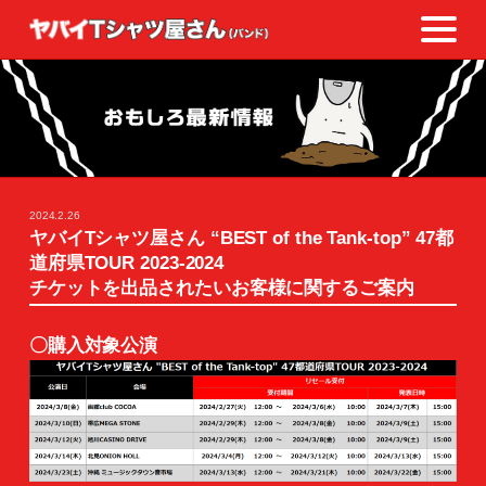
2024.2.26
ヤバイTシャツ屋さん “BEST of the Tank-top” 47都
道府県TOUR 2023-2024
チケットを出品されたいお客様に関するご案内
〇購入対象公演