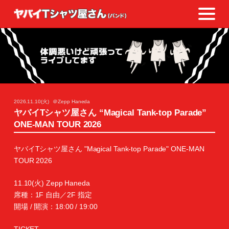
2026.11.10(火)
＠Zepp Haneda
ヤバイTシャツ屋さん “Magical Tank-top Parade”
ONE-MAN TOUR 2026
ヤバイTシャツ屋さん "Magical Tank-top Parade" ONE-MAN
TOUR 2026
11.10(火) Zepp Haneda
席種：1F 自由／2F 指定
開場 / 開演：18:00 / 19:00