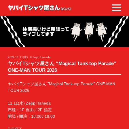
2026.11.11(水)
＠Zepp Haneda
ヤバイTシャツ屋さん “Magical Tank-top Parade”
ONE-MAN TOUR 2026
ヤバイTシャツ屋さん "Magical Tank-top Parade" ONE-MAN
TOUR 2026
11.11(水) Zepp Haneda
席種：1F 自由／2F 指定
開場 / 開演：18:00 / 19:00