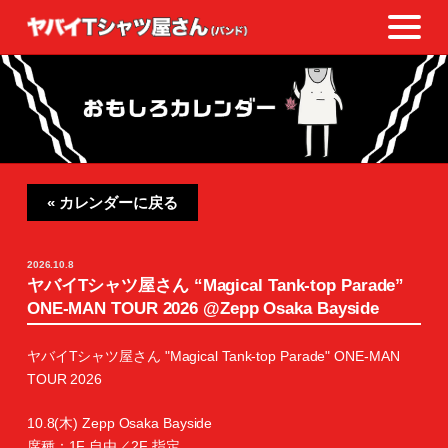
« カレンダーに戻る
2026.10.8
ヤバイTシャツ屋さん “Magical Tank-top Parade”
ONE-MAN TOUR 2026 @Zepp Osaka Bayside
ヤバイTシャツ屋さん "Magical Tank-top Parade" ONE-MAN
TOUR 2026
10.8(木) Zepp Osaka Bayside
席種：1F 自由／2F 指定