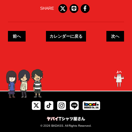
SHARE
前へ
カレンダーに戻る
次へ
© 2026 BADASS. All Rights Reserved.